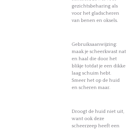
gezichtsbeharing als
voor het gladscheren
van benen en oksels.
Gebruiksaanwijzing:
maak je scheerkwast nat
en haal die door het
blikje totdat je een dikke
laag schuim hebt.
Smeer het op de huid
en scheren maar.
Droogt de huid niet uit,
want ook deze
scheerzeep heeft een