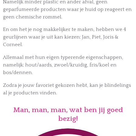
Namelijk minder plastic en ander afval, geen
geparfumeerde producten waar je huid op reageert en
geen chemische rommel.
En om het je nog makkelijker te maken, hebben we 4
geurlijnen waar je uit kan kiezen: Jan, Piet, Joris &
Corneel.
Allemaal met hun eigen typerende eigenschappen,
namelijk: hout/aards, zwoel/kruidig, fris/koel en
bos/dennen.
Zodra je jouw favoriet gekozen hebt, kan je blindelings
al je producten vinden.
Man, man, man, wat ben jij goed
bezig!