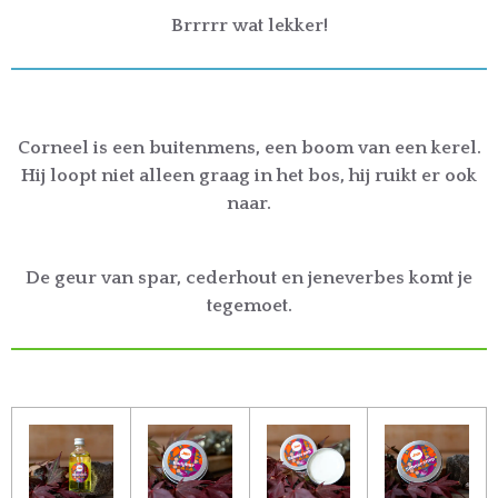
Brrrrr wat lekker!
Corneel is een buitenmens, een boom van een kerel.
Hij loopt niet alleen graag in het bos, hij ruikt er ook
naar.
De geur van spar, cederhout en jeneverbes komt je
tegemoet.