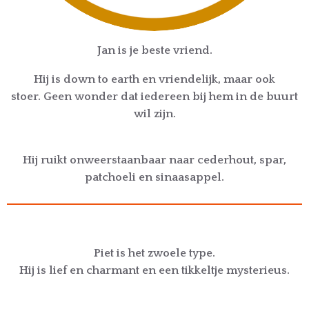
Jan is je beste vriend.
Hij is down to earth en vriendelijk, maar ook
stoer.
Geen wonder dat iedereen bij hem in de buurt
wil zijn.
Hij ruikt onweerstaanbaar naar cederhout, spar,
patchoeli en sinaasappel.
Piet is het zwoele type.
Hij is lief en charmant en een tikkeltje mysterieus.