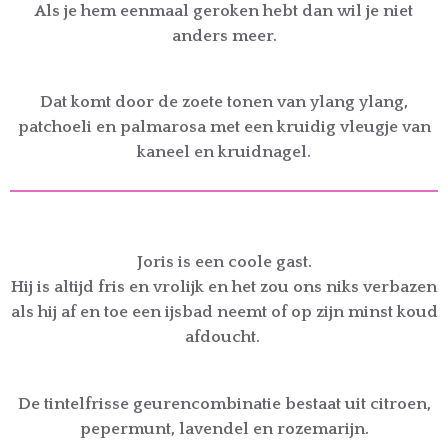
Als je hem eenmaal geroken hebt dan wil je niet
anders meer.
Dat komt door de zoete tonen van ylang ylang,
patchoeli en palmarosa met een kruidig vleugje van
kaneel en kruidnagel.
Joris is een coole gast.
Hij is altijd fris en vrolijk en het zou ons niks verbazen
als hij af en toe een ijsbad neemt of op zijn minst koud
afdoucht.
De tintelfrisse geurencombinatie bestaat uit citroen,
pepermunt, lavendel en rozemarijn.