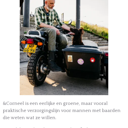
&Corneel is een eerlijke en groene, maar vooral
praktische verzorgingslijn voor mannen met baarden
die weten wat ze willen.