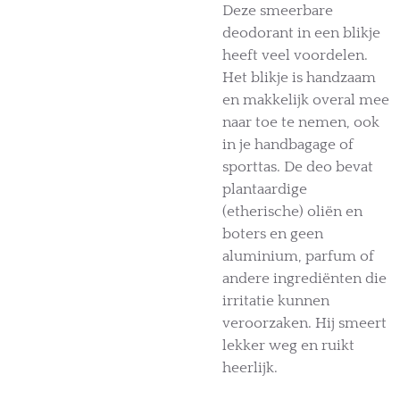
Deze smeerbare
deodorant in een blikje
heeft veel voordelen.
Het blikje is handzaam
en makkelijk overal mee
naar toe te nemen, ook
in je handbagage of
sporttas. De deo bevat
plantaardige
(etherische) oliën en
boters en geen
aluminium, parfum of
andere ingrediënten die
irritatie kunnen
veroorzaken. Hij smeert
lekker weg en ruikt
heerlijk.