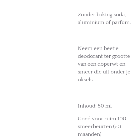
Zonder baking soda,
aluminium of parfum.
Neem een beetje
deodorant ter grootte
van een doperwt en
smeer die uit onder je
oksels.
Inhoud: 50 ml
Goed voor ruim 100
smeerbeurten (> 3
maanden)