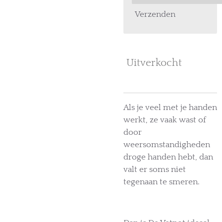
Verzenden
Uitverkocht
Als je veel met je handen
werkt, ze vaak wast of
door
weersomstandigheden
droge handen hebt, dan
valt er soms niet
tegenaan te smeren.